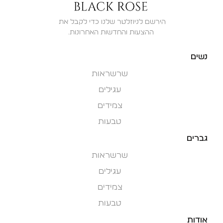
ההצעות והחדשות האחרונות.
נשים
שרשראות
עגילים
צמידים
טבעות
גברים
שרשראות
עגילים
צמידים
טבעות
אודות