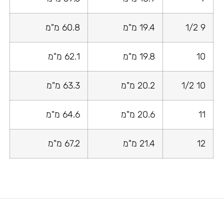
9 1/2
19.4 מ"מ
60.8 מ"מ
10
19.8 מ"מ
62.1 מ"מ
10 1/2
20.2 מ"מ
63.3 מ"מ
11
20.6 מ"מ
64.6 מ"מ
12
21.4 מ"מ
67.2 מ"מ