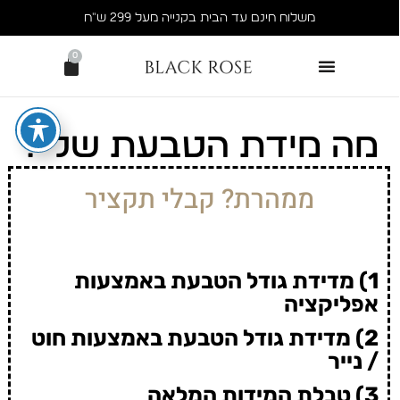
משלוח חינם עד הבית בקנייה מעל 299 ש״ח
0
מה מידת הטבעת שלי?
ממהרת? קבלי תקציר
1) מדידת גודל הטבעת באמצעות
אפליקציה
2) מדידת גודל הטבעת באמצעות חוט
/ נייר
3) טבלת המידות המלאה