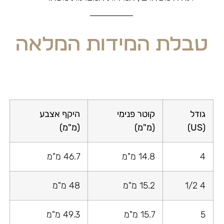
טבלת המידות המלאה
גודל
קוטר פנימי
היקף אצבע
(US)
(מ"מ)
(מ"מ)
4
14.8 מ"מ
46.7 מ"מ
4 1/2
15.2 מ"מ
48 מ"מ
5
15.7 מ"מ
49.3 מ"מ