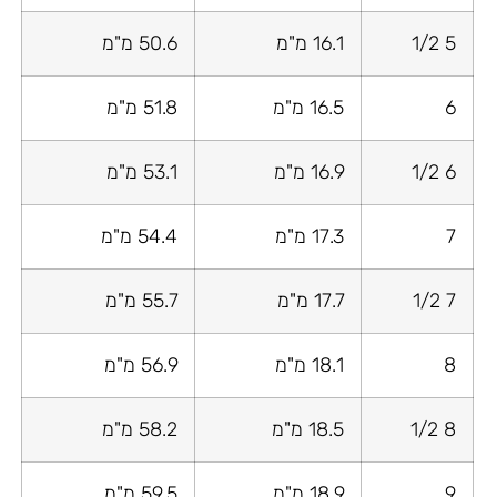
5 1/2
16.1 מ"מ
50.6 מ"מ
6
16.5 מ"מ
51.8 מ"מ
6 1/2
16.9 מ"מ
53.1 מ"מ
7
17.3 מ"מ
54.4 מ"מ
7 1/2
17.7 מ"מ
55.7 מ"מ
8
18.1 מ"מ
56.9 מ"מ
8 1/2
18.5 מ"מ
58.2 מ"מ
9
18.9 מ"מ
59.5 מ"מ