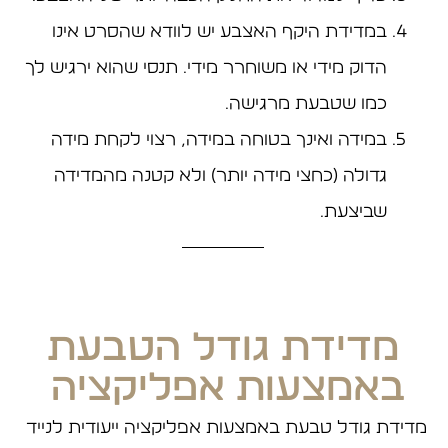
במדידת היקף האצבע יש לוודא שהסרט אינו
הדוק מידי או משוחרר מידי. תנסי שהוא ירגיש לך
כמו שטבעת מרגישה.
במידה ואינך בטוחה במידה, רצוי לקחת מידה
גדולה (כחצי מידה יותר) ולא קטנה מהמדידה
שביצעת.
מדידת גודל הטבעת
באמצעות אפליקציה ​
מדידת גודל טבעת באמצעות אפליקציה ייעודית לנייד