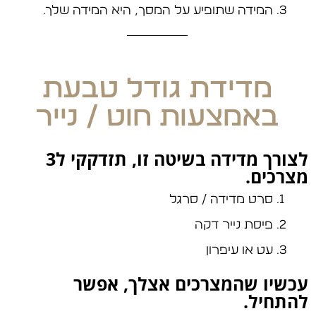
המידה שתופיע על המסך, היא המידה שלך.
מדידת גודל טבעת
באמצעות חוט / נייר
לצורך מדידה בשיטה זו, תזדקקי ל3
מצרכים.
סרט מדידה / סרגל
פיסת נייר דקה
עט או עיפרון
עכשיו שהמצרכים אצלך, אפשר
להתחיל.