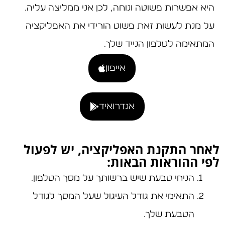
היא אפשרות פשוטה ונוחה, לכן אני ממליצה עליה.
על מנת לעשות זאת פשוט הורידי את האפליקציה
המתאימה לטלפון הנייד שלך.
אייפון
אנדרואיד
לאחר התקנת האפליקציה, יש לפעול
לפי ההוראות הבאות:
הניחי טבעת שיש ברשותך על מסך הטלפון.
התאימי את גודל העיגול שעל המסך לגודל
הטבעת שלך.