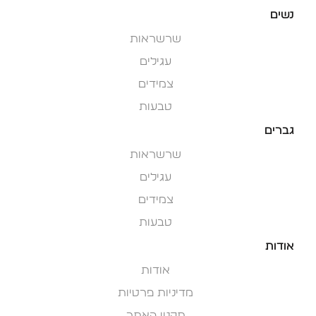
נשים
שרשראות
עגילים
צמידים
טבעות
גברים
שרשראות
עגילים
צמידים
טבעות
אודות
אודות
מדיניות פרטיות
תקנון האתר