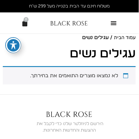
משלוח חינם עד הבית בקנייה מעל 299 ש״ח
0
עמוד הבית
/ עגילים נשים
עגילים נשים
לא נמצאו מוצרים התואמים את בחירתך.
ההצעות והחדשות האחרונות.