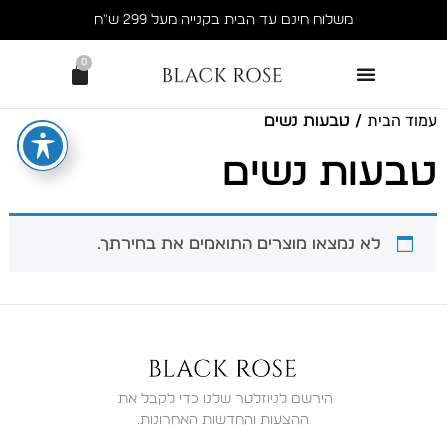
משלוח חינם עד הבית בקנייה מעל 299 ש״ח
0
עמוד הבית
/ טבעות נשים
טבעות נשים
לא נמצאו מוצרים התואמים את בחירתך.
ההצעות והחדשות האחרונות.