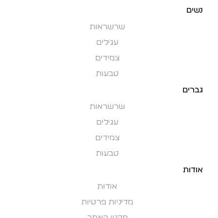
נשים
שרשראות
עגילים
צמידים
טבעות
גברים
שרשראות
עגילים
צמידים
טבעות
אודות
אודות
מדיניות פרטיות
תקנון האתר