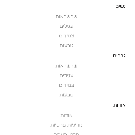
נשים
שרשראות
עגילים
צמידים
טבעות
גברים
שרשראות
עגילים
צמידים
טבעות
אודות
אודות
מדיניות פרטיות
תקנון האתר