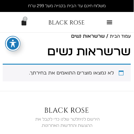
משלוח חינם עד הבית בקנייה מעל 299 ש״ח
0
עמוד הבית
/ שרשראות נשים
שרשראות נשים
לא נמצאו מוצרים התואמים את בחירתך.
ההצעות והחדשות האחרונות.